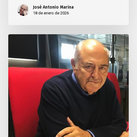
José Antonio Marina
18 de enero de 2026