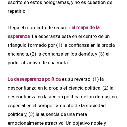
escrito en estos hologramas, y no es cuestión de
repetirlo.
Llega el momento de resumir
el mapa de la
esperanza
. La esperanza está en el centro de un
triángulo formado por (1) la confianza en la propia
eficiencia, (2) la confianza en los demás, y (3) el
poder atractivo de una meta.
La desesperanza política
es su reverso: (1) la
desconfianza en la propia eficiencia política, (2) la
desconfianza en la acción política de los demás, en
especial en el comportamiento de la sociedad
política y, (3) la ausencia de una meta
emocionalmente atractiva. Un objetivo noble y