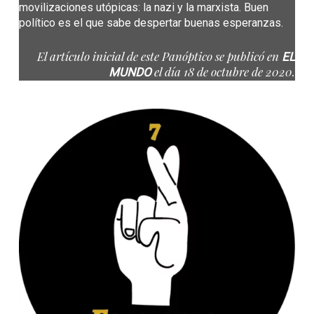
movilizaciones utópicas: la nazi y la marxista. Buen
político es el que sabe despertar buenas esperanzas.
El artículo inicial de este Panóptico se publicó en
EL
el día 18 de octubre de 2020.
MUNDO