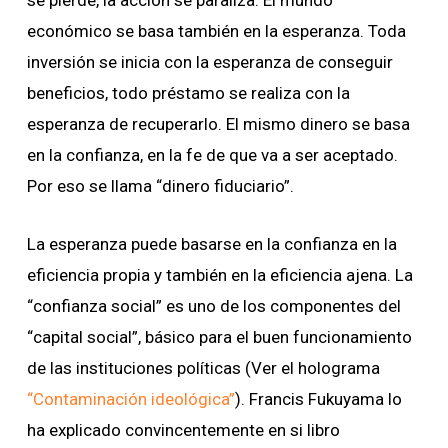
económico se basa también en la esperanza. Toda
inversión se inicia con la esperanza de conseguir
beneficios, todo préstamo se realiza con la
esperanza de recuperarlo. El mismo dinero se basa
en la confianza, en la fe de que va a ser aceptado.
Por eso se llama “dinero fiduciario”.
La esperanza puede basarse en la confianza en la
eficiencia propia y también en la eficiencia ajena. La
“confianza social” es uno de los componentes del
“capital social”, básico para el buen funcionamiento
de las instituciones políticas (Ver el holograma
“Contaminación ideológica”
). Francis Fukuyama lo
ha explicado convincentemente en si libro