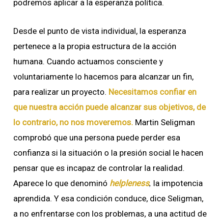
podremos aplicar a la esperanza política.
Desde el punto de vista individual, la esperanza
pertenece a la propia estructura de la acción
humana. Cuando actuamos consciente y
voluntariamente lo hacemos para alcanzar un fin,
para realizar un proyecto.
Necesitamos confiar en
que nuestra acción puede alcanzar sus objetivos, de
lo contrario, no nos moveremos.
Martin Seligman
comprobó que una persona puede perder esa
confianza si la situación o la presión social le hacen
pensar que es incapaz de controlar la realidad.
,
Aparece lo que denominó
helpleness
la impotencia
aprendida. Y esa condición conduce, dice Seligman,
a no enfrentarse con los problemas, a una actitud de