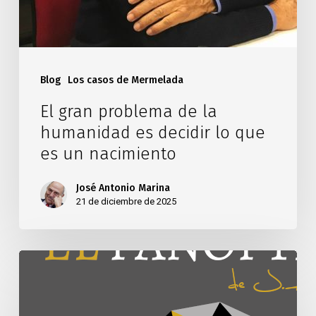
Blog
Los casos de Mermelada
El gran problema de la
humanidad es decidir lo que
es un nacimiento
José Antonio Marina
21 de diciembre de 2025