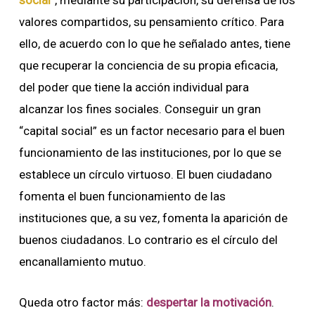
valores compartidos, su pensamiento crítico. Para
ello, de acuerdo con lo que he señalado antes, tiene
que recuperar la conciencia de su propia eficacia,
del poder que tiene la acción individual para
alcanzar los fines sociales. Conseguir un gran
“capital social” es un factor necesario para el buen
funcionamiento de las instituciones, por lo que se
establece un círculo virtuoso. El buen ciudadano
fomenta el buen funcionamiento de las
instituciones que, a su vez, fomenta la aparición de
buenos ciudadanos. Lo contrario es el círculo del
encanallamiento mutuo.
Queda otro factor más:
despertar la motivación
.