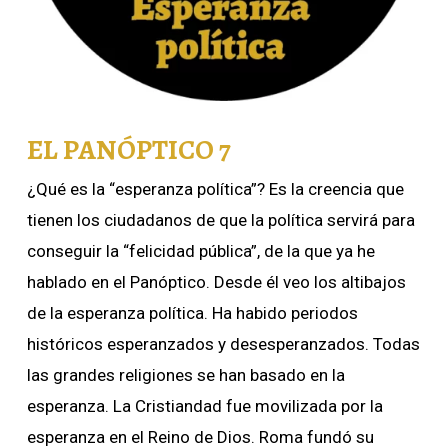
EL PANÓPTICO 7
¿Qué es la “esperanza política”? Es la creencia que
tienen los ciudadanos de que la política servirá para
conseguir la “felicidad pública”, de la que ya he
hablado en el Panóptico. Desde él veo los altibajos
de la esperanza política. Ha habido periodos
históricos esperanzados y desesperanzados. Todas
las grandes religiones se han basado en la
esperanza. La Cristiandad fue movilizada por la
esperanza en el Reino de Dios. Roma fundó su