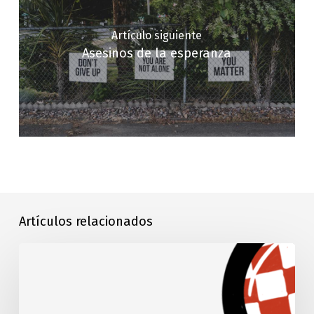
Artículo siguiente
Asesinos de la esperanza
Artículos relacionados