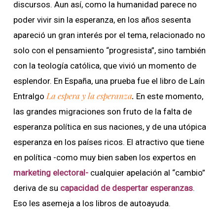
discursos. Aun así, como la humanidad parece no
poder vivir sin la esperanza, en los años sesenta
apareció un gran interés por el tema, relacionado no
solo con el pensamiento “progresista”, sino también
con la teología católica, que vivió un momento de
esplendor. En España, una prueba fue el libro de Laín
La espera y la esperanza
.
Entralgo
En este momento,
las grandes migraciones son fruto de la falta de
esperanza política en sus naciones, y de una utópica
esperanza en los países ricos. El atractivo que tiene
en política -como muy bien saben los expertos en
marketing electoral-
cualquier apelación al “cambio”
deriva de su
capacidad de despertar esperanzas
.
Eso les asemeja a los libros de autoayuda.