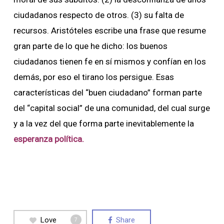
ciudadanos respecto de otros. (3) su falta de
recursos. Aristóteles escribe una frase que resume
gran parte de lo que he dicho: los buenos
ciudadanos tienen fe en sí mismos y confían en los
demás, por eso el tirano los persigue. Esas
características del “buen ciudadano” forman parte
del “capital social” de una comunidad, del cual surge
y a la vez del que forma parte inevitablemente la
esperanza política.
Love
Share
7