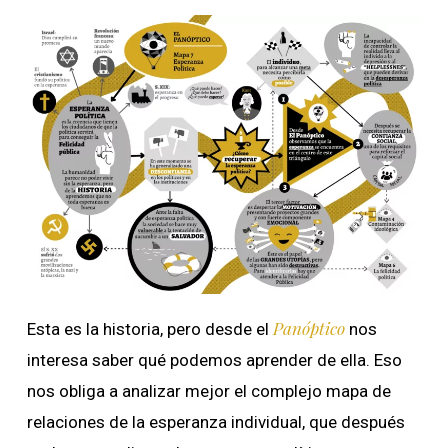
Panóptico
Esta es la historia, pero desde el
nos
interesa saber qué podemos aprender de ella. Eso
nos obliga a analizar mejor el complejo mapa de
relaciones de la esperanza individual, que después