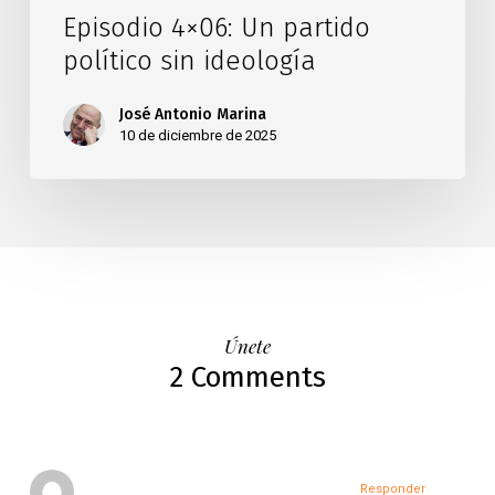
Episodio 4×06: Un partido
político sin ideología
José Antonio Marina
10 de diciembre de 2025
Únete
2 Comments
Responder