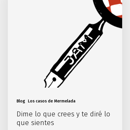
Blog
Los casos de Mermelada
Dime lo que crees y te diré lo
que sientes