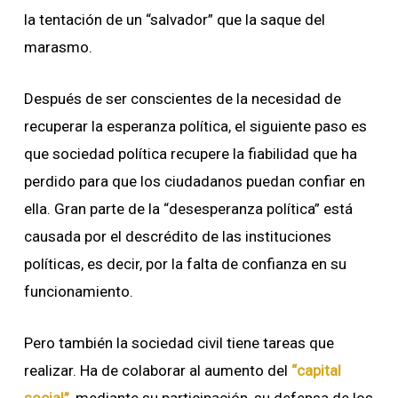
la tentación de un “salvador” que la saque del
marasmo.
Después de ser conscientes de la necesidad de
recuperar la esperanza política, el siguiente paso es
que sociedad política recupere la fiabilidad que ha
perdido para que los ciudadanos puedan confiar en
ella. Gran parte de la “desesperanza política” está
causada por el descrédito de las instituciones
políticas, es decir, por la falta de confianza en su
funcionamiento.
Pero también la sociedad civil tiene tareas que
realizar. Ha de colaborar al aumento del
“capital
social”
, mediante su participación, su defensa de los