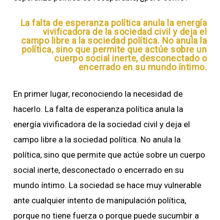
La falta de esperanza política anula la energía
vivificadora de la sociedad civil y deja el
campo libre a la sociedad política. No anula la
política, sino que permite que actúe sobre un
cuerpo social inerte, desconectado o
encerrado en su mundo íntimo.
En primer lugar, reconociendo la necesidad de
hacerlo. La falta de esperanza política anula la
energía vivificadora de la sociedad civil y deja el
campo libre a la sociedad política. No anula la
política, sino que permite que actúe sobre un cuerpo
social inerte, desconectado o encerrado en su
mundo íntimo. La sociedad se hace muy vulnerable
ante cualquier intento de manipulación política,
porque no tiene fuerza o porque puede sucumbir a