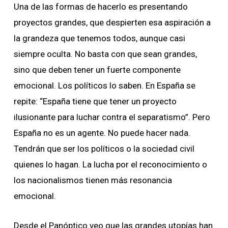
Una de las formas de hacerlo es presentando
proyectos grandes, que despierten esa aspiración a
la grandeza que tenemos todos, aunque casi
siempre oculta. No basta con que sean grandes,
sino que deben tener un fuerte componente
emocional. Los políticos lo saben. En España se
repite: “España tiene que tener un proyecto
ilusionante para luchar contra el separatismo”. Pero
España no es un agente. No puede hacer nada.
Tendrán que ser los políticos o la sociedad civil
quienes lo hagan. La lucha por el reconocimiento o
los nacionalismos tienen más resonancia
emocional.
Desde el Panóptico veo que las grandes utopías han