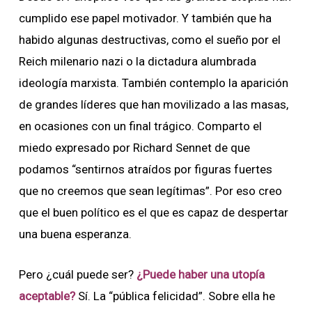
cumplido ese papel motivador. Y también que ha
habido algunas destructivas, como el sueño por el
Reich milenario nazi o la dictadura alumbrada
ideología marxista. También contemplo la aparición
de grandes líderes que han movilizado a las masas,
en ocasiones con un final trágico. Comparto el
miedo expresado por Richard Sennet de que
podamos “sentirnos atraídos por figuras fuertes
que no creemos que sean legítimas”. Por eso creo
que el buen político es el que es capaz de despertar
una buena esperanza.
Pero ¿cuál puede ser?
¿Puede haber una utopía
aceptable?
Sí. La “pública felicidad”. Sobre ella he