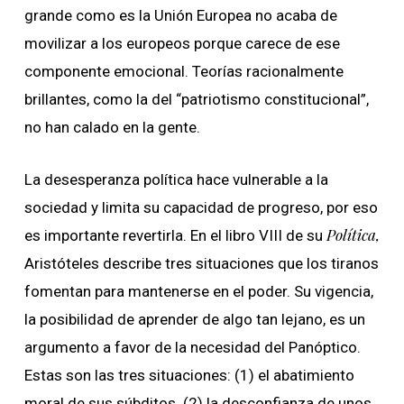
grande como es la Unión Europea no acaba de
movilizar a los europeos porque carece de ese
componente emocional. Teorías racionalmente
brillantes, como la del “patriotismo constitucional”,
no han calado en la gente.
La desesperanza política hace vulnerable a la
sociedad y limita su capacidad de progreso, por eso
Política,
es importante revertirla. En el libro VIII de su
Aristóteles describe tres situaciones que los tiranos
fomentan para mantenerse en el poder. Su vigencia,
la posibilidad de aprender de algo tan lejano, es un
argumento a favor de la necesidad del Panóptico.
Estas son las tres situaciones: (1) el abatimiento
moral de sus súbditos. (2) la desconfianza de unos