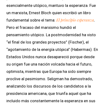
esencialmente utópico, mantuvo la esperanza. Fue
un marxista, Ernest Bloch quien escribió un libro
El principio esperanza
.
fundamental sobre el tema:
Pero el fracaso del marxismo hundió el
pensamiento utópico. La postmodernidad ha visto
“el final de los grandes proyectos” (Fischer), el
“agotamiento de la energía utópica” (Habermas). En
Estados Unidos nunca desapareció porque desde
su origen fue una nación volcada hacia el futuro,
optimista, mientras que Europa ha sido siempre
proclive al pesimismo. Seligman ha demostrado,
analizando los discursos de los candidatos a la
presidencia americana, que triunfa aquel que ha
incluido más constantemente la esperanza en sus