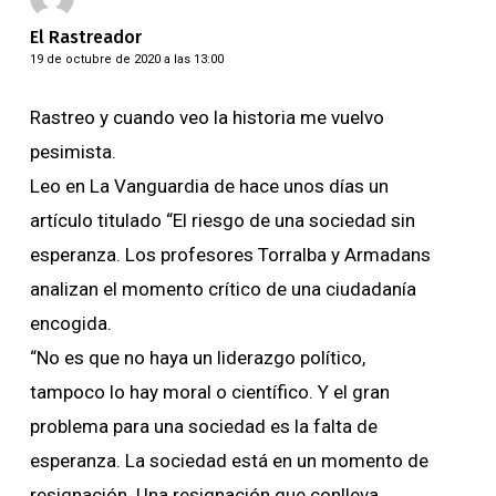
El Rastreador
19 de octubre de 2020 a las 13:00
Rastreo y cuando veo la historia me vuelvo
pesimista.
Leo en La Vanguardia de hace unos días un
artículo titulado “El riesgo de una sociedad sin
esperanza. Los profesores Torralba y Armadans
analizan el momento crítico de una ciudadanía
encogida.
“No es que no haya un liderazgo político,
tampoco lo hay moral o científico. Y el gran
problema para una sociedad es la falta de
esperanza. La sociedad está en un momento de
resignación. Una resignación que conlleva