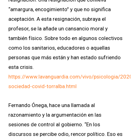
“amargura, encogimiento” y que no significa
aceptación. A esta resignación, subraya el
profesor, se la añade un cansancio moral y
también físico. Sobre todo en algunos colectivos
como los sanitarios, educadores o aquellas
personas que más están y han estado sufriendo
esta crisis.
https://www.lavanguardia.com/vivo/psicologia/2020
sociedad-covid-torralba.html
Fernando Ónega, hace una llamada al
razonamiento y la argumentación en las
sesiones de control al gobierno. “En los
discursos se percibe odio, rencor político. Eso es