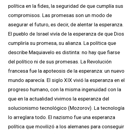
política en la fides, la seguridad de que cumplía sus
compromisos. Las promesas son un modo de
asegurar el futuro, es decir, de alentar la esperanza.
El pueblo de Israel vivía de la esperanza de que Dios
cumpliría su promesa, su alianza. La política que
describe Maquiavelo es distinta: no hay que fiarse
del político ni de sus promesas. La Revolución
francesa fue la apoteosis de la esperanza: un nuevo
mundo aparecía. El siglo XIX vivió la esperanza en el
progreso humano, con la misma ingenuidad con la
que en la actualidad vivimos la esperanza del
solucionismo tecnológico (Mozorov). La tecnología
lo arreglara todo. El nazismo fue una esperanza
política que movilizó a los alemanes para conseguir