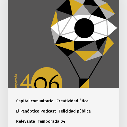
Capital comunitario
Creatividad Ética
El Panóptico Podcast
Felicidad pública
Relevante
Temporada 04