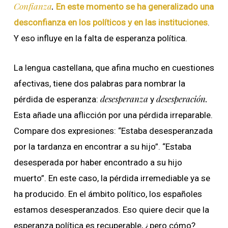
Confianza
.
En este momento se ha generalizado una
desconfianza en los políticos y en las instituciones
.
Y eso influye en la falta de esperanza política.
La lengua castellana, que afina mucho en cuestiones
afectivas, tiene dos palabras para nombrar la
desesperanza
desesperación.
pérdida de esperanza:
y
Esta añade una aflicción por una pérdida irreparable.
Compare dos expresiones: “Estaba desesperanzada
por la tardanza en encontrar a su hijo”. “Estaba
desesperada por haber encontrado a su hijo
muerto”. En este caso, la pérdida irremediable ya se
ha producido. En el ámbito político, los españoles
estamos desesperanzados. Eso quiere decir que la
esperanza política es recuperable, ¿pero cómo?