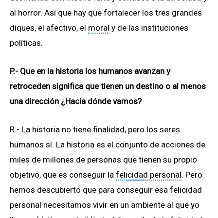
al horror. Así que hay que fortalecer los tres grandes
diques, el afectivo, el
moral
y de las instituciones
políticas.
P.-
Que en la historia los humanos avanzan y
retroceden significa que tienen un destino o al menos
una dirección ¿Hacia dónde vamos?
R.- La historia no tiene finalidad, pero los seres
humanos sí. La historia es el conjunto de acciones de
miles de millones de personas que tienen su propio
objetivo, que es conseguir la
felicidad
personal
. Pero
hemos descubierto que para conseguir esa felicidad
personal necesitamos vivir en un ambiente al que yo