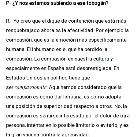
P- ¿Y nos estamos subiendo a ese tobogán?
R.- Yo creo que el dique de contención que está más
resquebrajado ahora es la afectividad. Por ejemplo la
compasión, que es la emoción más específicamente
humana. El inhumano es el que ha perdido la
compasión. La compasión en nuestra
cultura
y
especialmente en España está desprestigiada. En
Estados Unidos un político tiene que
compassionate
ser
. Aquí hemos considerado que la
compasión es como dar limosna, es como adoptar
una posición de superioridad respecto a otros. No, la
compasión es sentirse interesado por el dolor de otra
persona, intentar en lo posible limitarlo o evitarlo, y es
la gran vacuna contra la agresividad.