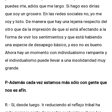
puedes irte, adiós que me largo. Si hago eso dirías
que soy un grosero. En las redes sociales no, yo me
voy y listo. De manera que hay una lejanía respecto del
otro que da la impresión de que sí está afectando a la
forma de vivir los sentimientos y que está habiendo
una especie de desapego básico, y eso no es bueno.
Ahora hay un momento con individualismo rampante y
el individualismo puede llevar a una insolidaridad muy
grande.
P.-Además cada vez estamos más sólo con gente que
nos es afín.
R.- Sí, desde luego. Ir reduciendo el reflejo tribal ha