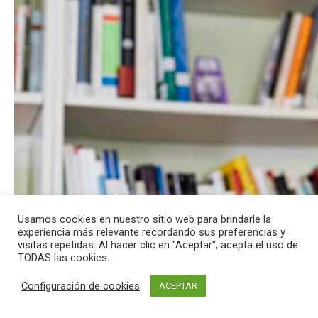
Usamos cookies en nuestro sitio web para brindarle la
experiencia más relevante recordando sus preferencias y
visitas repetidas. Al hacer clic en "Aceptar", acepta el uso de
TODAS las cookies.
Configuración de cookies
ACEPTAR
El filósofo español José Antonio Marina, durante una