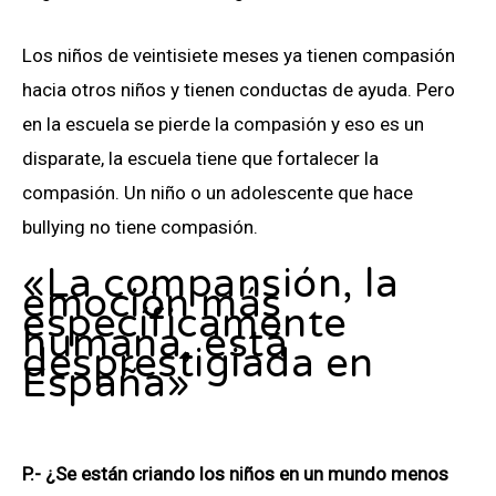
Los niños de veintisiete meses ya tienen compasión
hacia otros niños y tienen conductas de ayuda. Pero
en la escuela se pierde la compasión y eso es un
disparate, la escuela tiene que fortalecer la
compasión. Un niño o un adolescente que hace
bullying no tiene compasión.
«La compansión, la
emoción más
específicamente
humana, está
desprestigiada en
España»
P.- ¿Se están criando los niños en un mundo menos