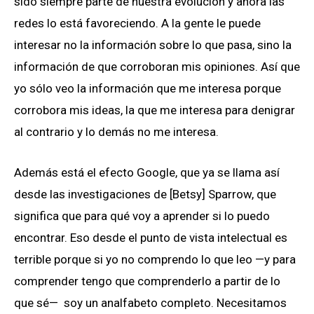
sido siempre parte de nuestra evolución y ahora las
redes lo está favoreciendo. A la gente le puede
interesar no la información sobre lo que pasa, sino la
información de que corroboran mis opiniones. Así que
yo sólo veo la información que me interesa porque
corrobora mis ideas, la que me interesa para denigrar
al contrario y lo demás no me interesa.
Además está el efecto Google, que ya se llama así
desde las investigaciones de [Betsy] Sparrow, que
significa que para qué voy a aprender si lo puedo
encontrar. Eso desde el punto de vista intelectual es
terrible porque si yo no comprendo lo que leo —y para
comprender tengo que comprenderlo a partir de lo
que sé— soy un analfabeto completo. Necesitamos