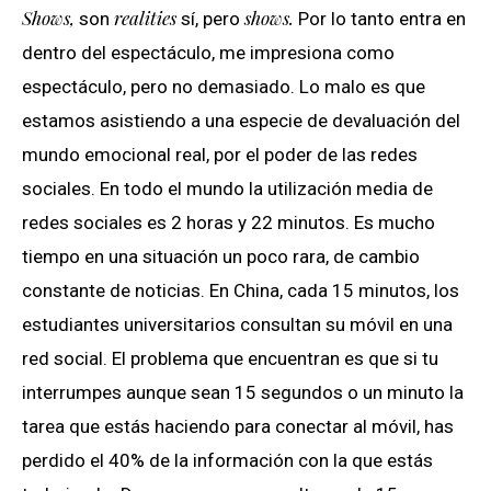
Shows,
realities
shows.
son
sí, pero
Por lo tanto entra en
dentro del espectáculo, me impresiona como
espectáculo, pero no demasiado. Lo malo es que
estamos asistiendo a una especie de devaluación del
mundo emocional real, por el poder de las redes
sociales. En todo el mundo la utilización media de
redes sociales es 2 horas y 22 minutos. Es mucho
tiempo en una situación un poco rara, de cambio
constante de noticias. En China, cada 15 minutos, los
estudiantes universitarios consultan su móvil en una
red social. El problema que encuentran es que si tu
interrumpes aunque sean 15 segundos o un minuto la
tarea que estás haciendo para conectar al móvil, has
perdido el 40% de la información con la que estás