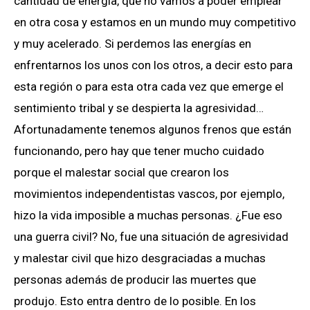
cantidad de energía, que no vamos a poder emplear
en otra cosa y estamos en un mundo muy competitivo
y muy acelerado. Si perdemos las energías en
enfrentarnos los unos con los otros, a decir esto para
esta región o para esta otra cada vez que emerge el
sentimiento tribal y se despierta la agresividad…
Afortunadamente tenemos algunos frenos que están
funcionando, pero hay que tener mucho cuidado
porque el malestar social que crearon los
movimientos independentistas vascos, por ejemplo,
hizo la vida imposible a muchas personas. ¿Fue eso
una guerra civil? No, fue una situación de agresividad
y malestar civil que hizo desgraciadas a muchas
personas además de producir las muertes que
produjo. Esto entra dentro de lo posible. En los