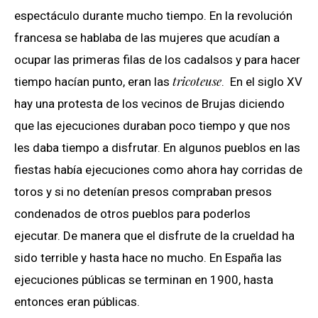
espectáculo durante mucho tiempo. En la revolución
francesa se hablaba de las mujeres que acudían a
ocupar las primeras filas de los cadalsos y para hacer
tricoteuse
tiempo hacían punto, eran las
. En el siglo XV
hay una protesta de los vecinos de Brujas diciendo
que las ejecuciones duraban poco tiempo y que nos
les daba tiempo a disfrutar. En algunos pueblos en las
fiestas había ejecuciones como ahora hay corridas de
toros y si no detenían presos compraban presos
condenados de otros pueblos para poderlos
ejecutar.
De manera que el disfrute de la crueldad ha
sido terrible y hasta hace no mucho. En España las
ejecuciones públicas se terminan en 1900, hasta
entonces eran públicas.