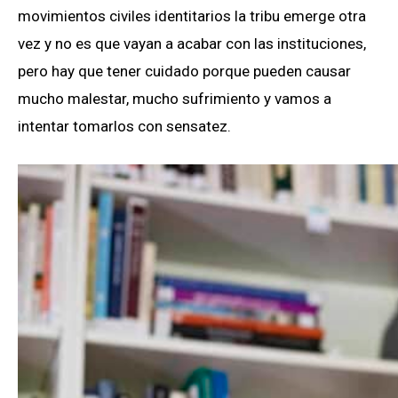
movimientos civiles identitarios la tribu emerge otra
vez y no es que vayan a acabar con las instituciones,
pero hay que tener cuidado porque pueden causar
mucho malestar, mucho sufrimiento y vamos a
intentar tomarlos con sensatez.