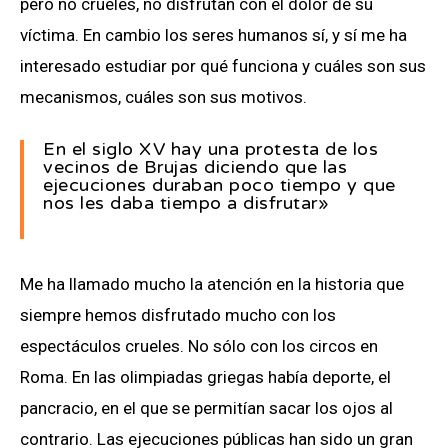
pero no crueles, no disfrutan con el dolor de su
víctima. En cambio los seres humanos sí, y sí me ha
interesado estudiar por qué funciona y cuáles son sus
mecanismos, cuáles son sus motivos.
En el siglo XV hay una protesta de los
vecinos de Brujas diciendo que las
ejecuciones duraban poco tiempo y que
nos les daba tiempo a disfrutar»
Me ha llamado mucho la atención en la historia que
siempre hemos disfrutado mucho con los
espectáculos crueles. No sólo con los circos en
Roma. En las olimpiadas griegas había deporte, el
pancracio, en el que se permitían sacar los ojos al
contrario. Las ejecuciones públicas han sido un gran