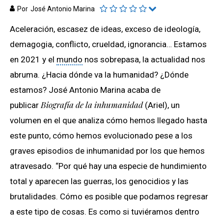
Por
José Antonio Marina
Aceleración, escasez de ideas, exceso de ideología,
demagogia, conflicto, crueldad, ignorancia… Estamos
en 2021 y el
mundo
nos sobrepasa, la actualidad nos
abruma. ¿Hacia dónde va la humanidad? ¿Dónde
estamos? José Antonio Marina acaba de
Biografía de la inhumanidad
publicar
(Ariel), un
volumen en el que analiza cómo hemos llegado hasta
este punto, cómo hemos evolucionado pese a los
graves episodios de inhumanidad por los que hemos
atravesado. “Por qué hay una especie de hundimiento
total y aparecen las guerras, los genocidios y las
brutalidades. Cómo es posible que podamos regresar
a este tipo de cosas. Es como si tuviéramos dentro