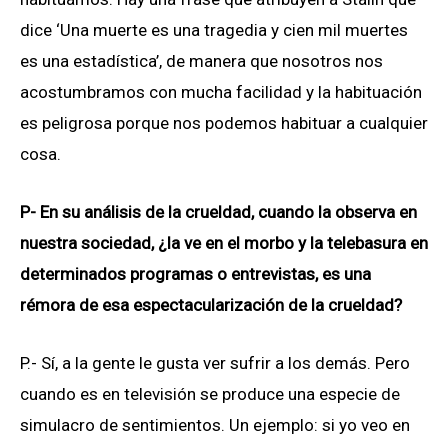
dice ‘Una muerte es una tragedia y cien mil muertes
es una estadística’, de manera que nosotros nos
acostumbramos con mucha facilidad y la habituación
es peligrosa porque nos podemos habituar a cualquier
cosa.
P- En su análisis de la crueldad, cuando la observa en
nuestra sociedad, ¿la ve en el morbo y la telebasura en
determinados programas o entrevistas, es una
rémora de esa espectacularización de la crueldad?
P.- Sí, a la gente le gusta ver sufrir a los demás. Pero
cuando es en televisión se produce una especie de
simulacro de sentimientos. Un ejemplo: si yo veo en