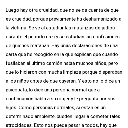
Luego hay otra crueldad, que no se da cuenta de que
es crueldad, porque previamente ha deshumanizado a
la víctima. Se ve al estudiar las matanzas de judíos
durante el periodo nazi y se estudian las confesiones
de quienes mataban. Hay unas declaraciones de una
carta que he recogido en la que explican que cuando
fusilaban al último camión había muchos niños, pero
que lo hicieron con mucha limpieza porque disparaban
a los niños antes de que cayeran. Y esto no lo dice un
psicópata, lo dice una persona normal que a
continuación habla a su mujer y le pregunta por sus
hijos. Cómo personas normales, si están en un
determinado ambiente, pueden llegar a cometer tales
atrocidades. Esto nos puede pasar a todos, hay que