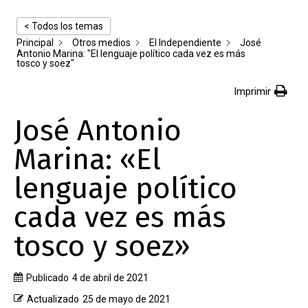
< Todos los temas
Principal
Otros medios
El Independiente
José
Antonio Marina: "El lenguaje político cada vez es más
tosco y soez"
Imprimir
José Antonio
Marina: «El
lenguaje político
cada vez es más
tosco y soez»
Publicado
4 de abril de 2021
Actualizado
25 de mayo de 2021