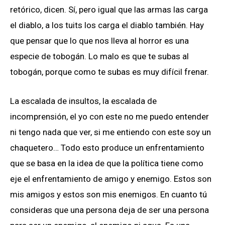
retórico, dicen. Sí, pero igual que las armas las carga
el diablo, a los tuits los carga el diablo también. Hay
que pensar que lo que nos lleva al horror es una
especie de tobogán. Lo malo es que te subas al
tobogán, porque como te subas es muy difícil frenar.
La escalada de insultos, la escalada de
incomprensión, el yo con este no me puedo entender
ni tengo nada que ver, si me entiendo con este soy un
chaquetero… Todo esto produce un enfrentamiento
que se basa en la idea de que la política tiene como
eje el enfrentamiento de amigo y enemigo. Estos son
mis amigos y estos son mis enemigos. En cuanto tú
consideras que una persona deja de ser una persona