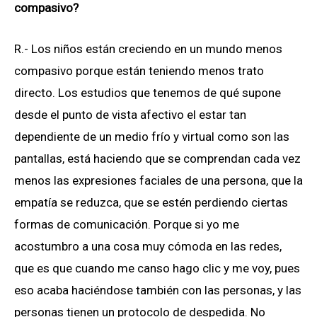
compasivo?
R.- Los niños están creciendo en un mundo menos
compasivo porque están teniendo menos trato
directo. Los estudios que tenemos de qué supone
desde el punto de vista afectivo el estar tan
dependiente de un medio frío y virtual como son las
pantallas, está haciendo que se comprendan cada vez
menos las expresiones faciales de una persona, que la
empatía se reduzca, que se estén perdiendo ciertas
formas de comunicación. Porque si yo me
acostumbro a una cosa muy cómoda en las redes,
que es que cuando me canso hago clic y me voy, pues
eso acaba haciéndose también con las personas, y las
personas tienen un protocolo de despedida. No