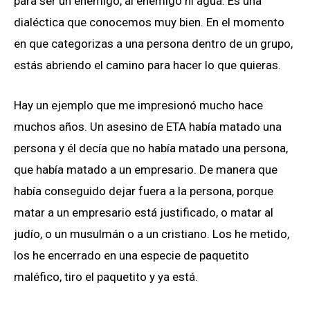
para ser un enemigo, al enemigo ni agua. Es una
dialéctica que conocemos muy bien. En el momento
en que categorizas a una persona dentro de un grupo,
estás abriendo el camino para hacer lo que quieras.
Hay un ejemplo que me impresionó mucho hace
muchos años. Un asesino de ETA había matado una
persona y él decía que no había matado una persona,
que había matado a un empresario. De manera que
había conseguido dejar fuera a la persona, porque
matar a un empresario está justificado, o matar al
judío, o un musulmán o a un cristiano. Los he metido,
los he encerrado en una especie de paquetito
maléfico, tiro el paquetito y ya está.