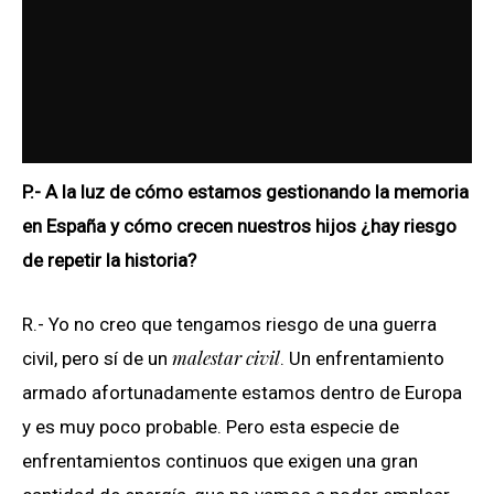
P.- A la luz de cómo estamos gestionando la memoria
en España y cómo crecen nuestros hijos ¿hay riesgo
de repetir la historia?
R.- Yo no creo que tengamos riesgo de una guerra
malestar civil
civil, pero sí de un
. Un enfrentamiento
armado afortunadamente estamos dentro de Europa
y es muy poco probable. Pero esta especie de
enfrentamientos continuos que exigen una gran