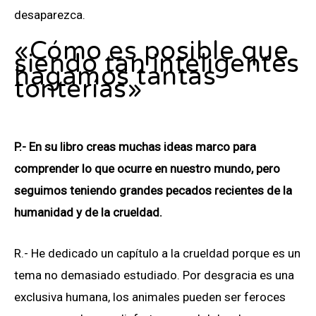
desaparezca.
«Cómo es posible que
siendo tan inteligentes
hagamos tantas
tonterías»
P.- En su libro creas muchas ideas marco para
comprender lo que ocurre en nuestro mundo, pero
seguimos teniendo grandes pecados recientes de la
humanidad y de la crueldad.
R.- He dedicado un capítulo a la crueldad porque es un
tema no demasiado estudiado. Por desgracia es una
exclusiva humana, los animales pueden ser feroces