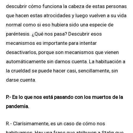
descubrir cómo funciona la cabeza de estas personas
que hacen estas atrocidades y luego vuelven a su vida
normal como si eso hubiera sido una especie de
paréntesis. ¿Qué nos pasa? Descubrir esos
mecanismos es importante para intentar
desactivarlos, porque son mecanismos que vienen
automáticamente sin darnos cuenta. La habituación a
la crueldad se puede hacer casi, sencillamente, sin
darse cuenta.
P.- Es lo que nos está pasando con los muertos de la
pandemia.
R.- Clarísimamente, es un caso de cómo nos
habituamos. Hay una frase que atribuyen a Stalin que