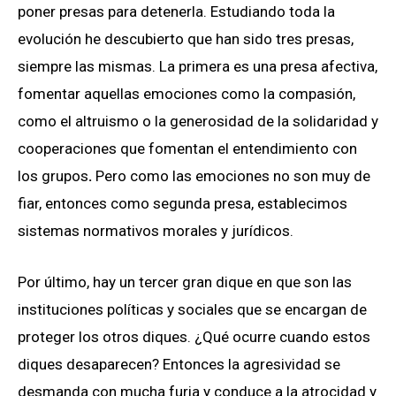
poner presas para detenerla. Estudiando toda la
evolución he descubierto que han sido tres presas,
siempre las mismas. La primera es una presa afectiva,
fomentar aquellas emociones como la compasión,
como el altruismo o la generosidad de la solidaridad y
cooperaciones que fomentan el entendimiento con
los grupos
.
Pero como las
emociones no son muy de
fiar, entonces como segunda presa, establecimos
sistemas normativos morales y jurídicos.
Por último, hay un tercer gran dique en que son las
instituciones políticas y sociales que se encargan de
proteger los otros diques. ¿Qué ocurre cuando estos
diques desaparecen? Entonces la agresividad se
desmanda con mucha furia y conduce a la atrocidad y