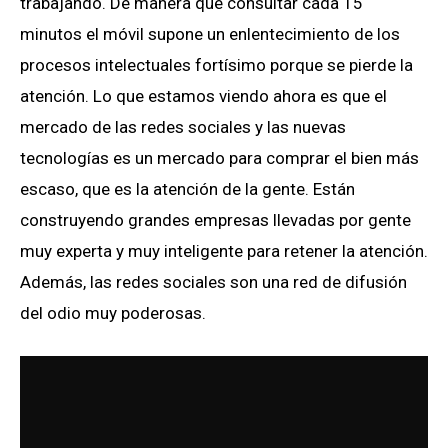
trabajando. De manera que consultar cada 15
minutos el móvil supone un enlentecimiento de los
procesos intelectuales fortísimo porque se pierde la
atención. Lo que estamos viendo ahora es que el
mercado de las redes sociales y las nuevas
tecnologías es un mercado para comprar el bien más
escaso, que es la atención de la gente. Están
construyendo grandes empresas llevadas por gente
muy experta y muy inteligente para retener la atención.
Además, las redes sociales son una red de difusión
del odio muy poderosas.