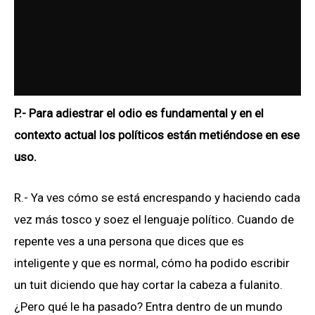
P.- Para adiestrar el odio es fundamental y en el
contexto actual los políticos están metiéndose en ese
uso.
R.- Ya ves cómo se está encrespando y haciendo cada
vez más tosco y soez el lenguaje político. Cuando de
repente ves a una persona que dices que es
inteligente y que es normal, cómo ha podido escribir
un tuit diciendo que hay cortar la cabeza a fulanito.
¿Pero qué le ha pasado? Entra dentro de un mundo