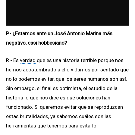
P.- ¿Estamos ante un José Antonio Marina más
negativo, casi hobbesiano?
R.- Es
verdad
que es una historia terrible porque nos
hemos acostumbrado a ello y damos por sentado que
no lo podemos evitar, que los seres humanos son así.
Sin embargo, el final es optimista, el estudio de la
historia lo que nos dice es qué soluciones han
funcionado. Si queremos evitar que se reproduzcan
estas brutalidades, ya sabemos cuáles son las
herramientas que tenemos para evitarlo.