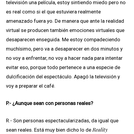
televisión una película, estoy sintiendo miedo pero no
es real como si el que estuviera realmente
amenazado fuera yo. De manera que ante la realidad
virtual se producen también emociones virtuales que
desaparecen enseguida. Me estoy compadeciendo
muchísimo, pero va a desaparecer en dos minutos y
no voy a enfrentar, no voy a hacer nada para intentar
evitar eso, porque todo pertenece a una especie de
dulcificación del espectáculo. Apagó la televisión y
voy a preparar el café.
P.- ¿Aunque sean con personas reales?
R.- Son personas espectacularizadas, da igual que
Reality
sean reales. Está muy bien dicho lo de