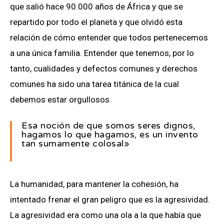
que salió hace 90.000 años de África y que se
repartido por todo el planeta y que olvidó esta
relación de cómo entender que todos pertenecemos
a una única familia. Entender que tenemos, por lo
tanto, cualidades y defectos comunes y derechos
comunes ha sido una tarea titánica de la cual
debemos estar orgullosos.
Esa noción de que somos seres dignos,
hagamos lo que hagamos, es un invento
tan sumamente colosal»
La humanidad, para mantener la cohesión, ha
intentado frenar el gran peligro que es la agresividad.
La agresividad era como una ola a la que había que