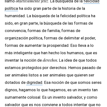
objetivamente feliz
llamo
. La búsqueda de la
felicidad
política
ha sido gran parte de la historia de la
humanidad. La búsqueda de la felicidad política ha
sido, en gran parte, la búsqueda de las formas de
convivencia, formas de familia, formas de
organización política, formas de delimitar el poder,
formas de aumentar la prosperidad. Eso lleva a lo
más inteligente que han hecho los humanos, que es
derechos.
inventar la noción de
La idea de que todos
estamos protegidos por derechos. Hemos pasado de
ser animales listos a ser animales que quieren ser
dotados de
dignidad
. Esa noción de que somos seres
dignos, hagamos lo que hagamos, es un invento tan
sumamente colosal. Es un invento salvador, y como
salvador que es nos conviene a todos intentar que no