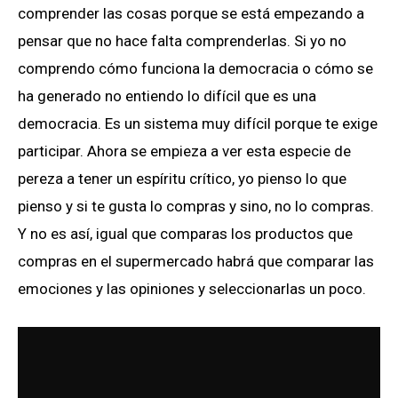
comprender las cosas porque se está empezando a
pensar que no hace falta comprenderlas. Si yo no
comprendo cómo funciona la democracia o cómo se
ha generado no entiendo lo difícil que es una
democracia. Es un sistema muy difícil porque te exige
participar. Ahora se empieza a ver esta especie de
pereza a tener un espíritu crítico, yo pienso lo que
pienso y si te gusta lo compras y sino, no lo compras.
Y no es así, igual que comparas los productos que
compras en el supermercado habrá que comparar las
emociones y las opiniones y seleccionarlas un poco.