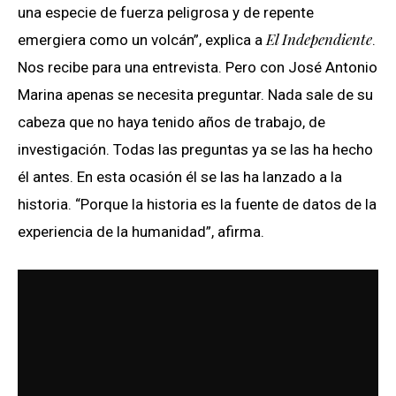
una especie de fuerza peligrosa y de repente
El Independiente
emergiera como un volcán”, explica a
.
Nos recibe para una entrevista. Pero con José Antonio
Marina apenas se necesita preguntar. Nada sale de su
cabeza que no haya tenido años de trabajo, de
investigación. Todas las preguntas ya se las ha hecho
él antes. En esta ocasión él se las ha lanzado a la
historia. “Porque la historia es la fuente de datos de la
experiencia de la humanidad”, afirma.