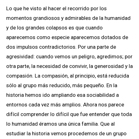
Lo que he visto al hacer el recorrido por los
momentos grandiosos y admirables de la humanidad
y de los grandes colapsos es que cuando
aparecemos como especie aparecemos dotados de
dos impulsos contradictorios. Por una parte de
agresividad: cuando vemos un peligro, agredimos; por
otra parte, la necesidad de convivir, la generosidad y la
compasión. La compasión, al principio, está reducida
sólo al grupo más reducido, más pequeño. En la
historia hemos ido ampliando esa sociabilidad a
entornos cada vez más amplios. Ahora nos parece
difícil comprender lo difícil que fue entender que toda
lo humanidad éramos una única familia. Que al
estudiar la historia vemos procedemos de un grupo